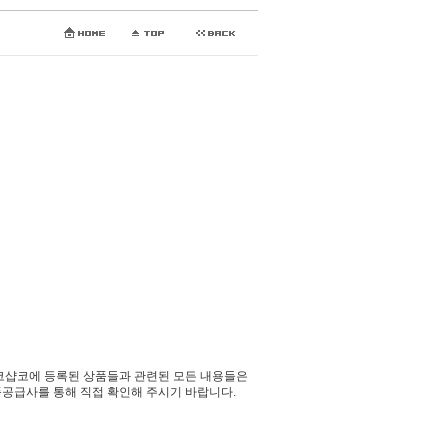
코샵코에 등록된 상품들과 관련된 모든 내용들은
공급사를 통해 직접 확인해 주시기 바랍니다.​