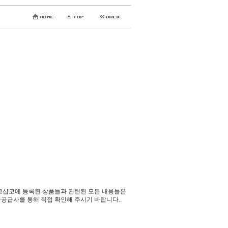
코샵코에 등록된 상품들과 관련된 모든 내용들은
공급사를 통해 직접 확인해 주시기 바랍니다.​