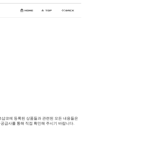
코샵코에 등록된 상품들과 관련된 모든 내용들은
공급사를 통해 직접 확인해 주시기 바랍니다.​