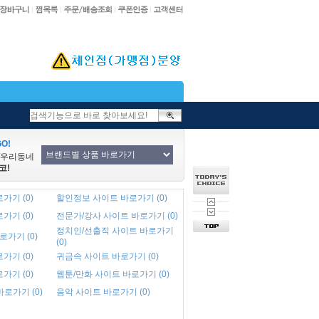
O!
/우리동네
코!
가기 (0)
할인정보 사이트 바로가기 (0)
가기 (0)
전문가/강사 사이트 바로가기 (0)
정치인/선출직 사이트 바로가기
로가기 (0)
(0)
가기 (0)
귀금속 사이트 바로가기 (0)
가기 (0)
웹툰/만화 사이트 바로가기 (0)
바로가기 (0)
음악 사이트 바로가기 (0)