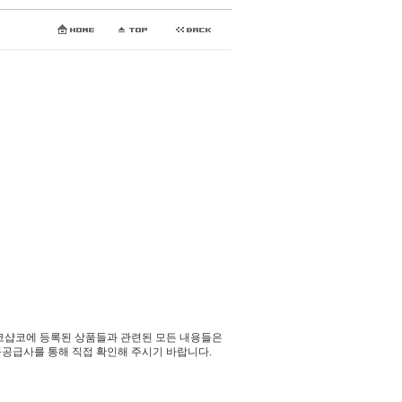
코샵코에 등록된 상품들과 관련된 모든 내용들은
공급사를 통해 직접 확인해 주시기 바랍니다.​