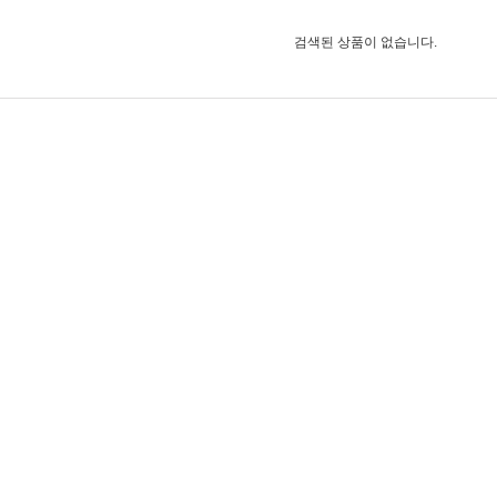
검색된 상품이 없습니다.