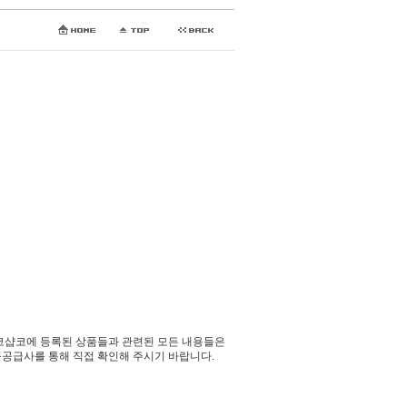
코샵코에 등록된 상품들과 관련된 모든 내용들은
공급사를 통해 직접 확인해 주시기 바랍니다.​