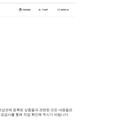
코샵코에 등록된 상품들과 관련된 모든 내용들은
공급사를 통해 직접 확인해 주시기 바랍니다.​